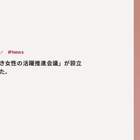
#News
き女性の活躍推進会議」が設立
た。