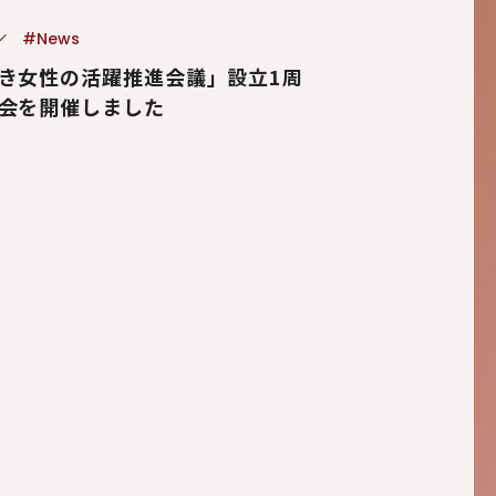
#News
き女性の活躍推進会議」設立1周
会を開催しました