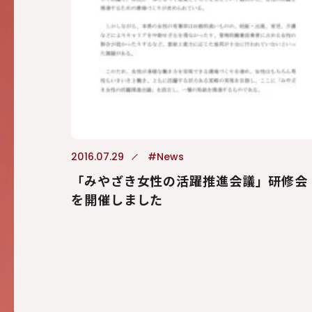
2016.07.29
#News
「みやざき女性の活躍推進会議」研修会
を開催しました