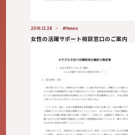
2016.12.28
#News
女性の活躍サポート相談窓口のご案内