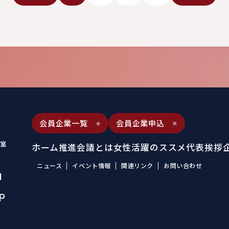
会員企業一覧
会員企業申込
室
ホーム
推進会議とは
女性活躍のススメ
代表挨拶
ニュース
イベント情報
関連リンク
お問い合わせ
1
jp