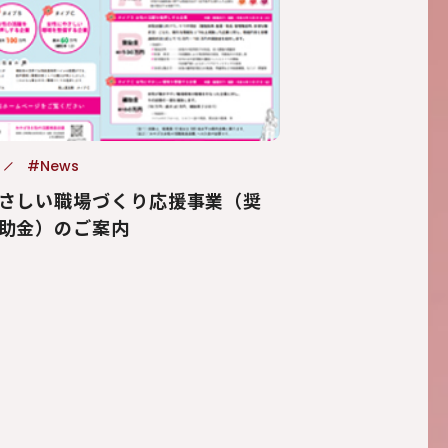
#News
さしい職場づくり応援事業（奨
助金）のご案内