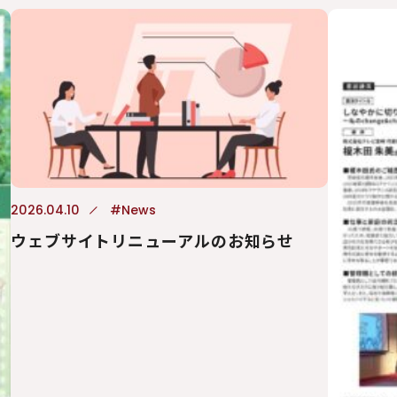
2026.04.10
#News
ウェブサイトリニューアルのお知らせ