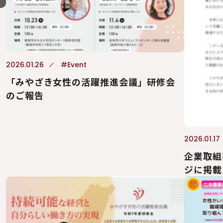
2026.01.26
#Event
「みやざき女性の活躍推進会議」研修会
のご報告
2026.01.17
企業取組
ジに掲載