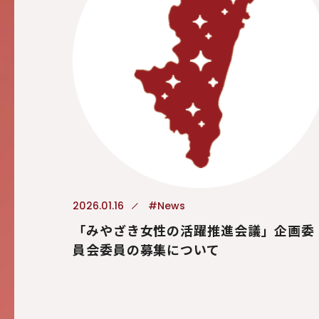
2026.01.16
#News
「みやざき女性の活躍推進会議」企画委
員会委員の募集について