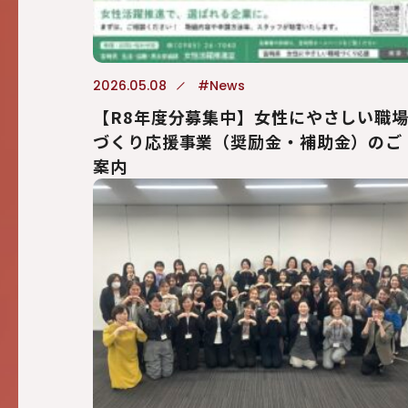
2026.05.08
#News
【R8年度分募集中】女性にやさしい職
づくり応援事業（奨励金・補助金）のご
案内