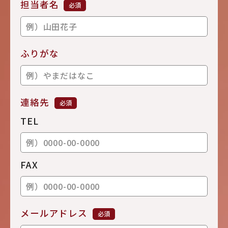
担当者名
必須
ふりがな
連絡先
必須
TEL
FAX
メールアドレス
必須