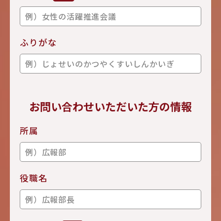
ふりがな
お問い合わせいただいた方の情報
所属
役職名