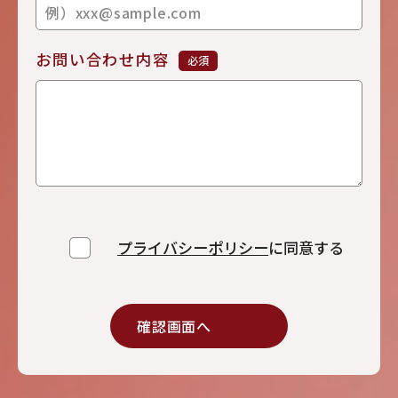
お問い合わせ内容
必須
プライバシーポリシー
に同意する
Alternative: