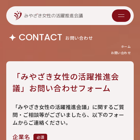
CONTACT
お問い合わせ
ホーム
お問い合わせ
「みやざき女性の活躍推進会
議」お問い合わせフォーム
「みやざき⼥性の活躍推進会議」に関するご質
問・ご相談等がございましたら、以下のフォー
ムからご連絡ください。
企業名
必須