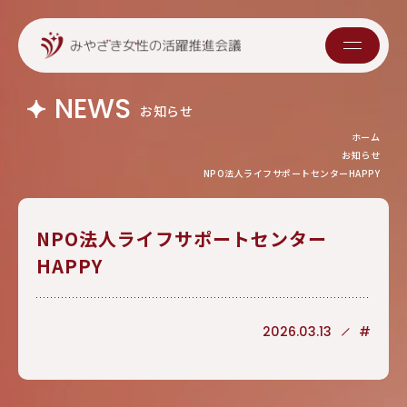
NEWS
お知らせ
ホーム
お知らせ
NPO法人ライフサポートセンターHAPPY
NPO法人ライフサポートセンター
HAPPY
2026.03.13
#