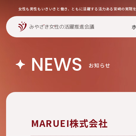
女性も男性もいきいきと働き、ともに活躍する活力ある宮崎の実現
NEWS
お知らせ
MARUEI株式会社