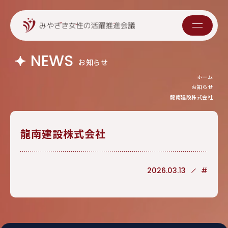
NEWS
お知らせ
ホーム
お知らせ
龍南建設株式会社
龍南建設株式会社
2026.03.13
#