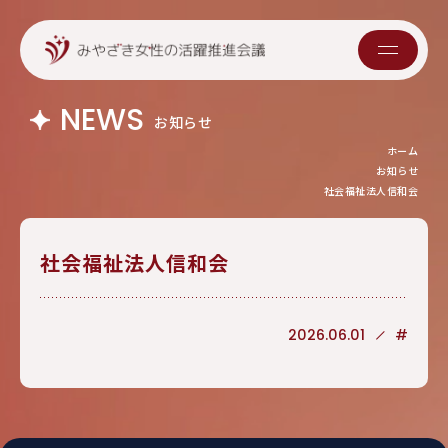
NEWS
お知らせ
ホーム
お知らせ
社会福祉法人信和会
社会福祉法人信和会
2026.06.01
#