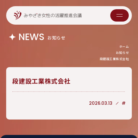
NEWS
お知らせ
ホーム
お知らせ
段建設工業株式会社
段建設工業株式会社
2026.03.13
#