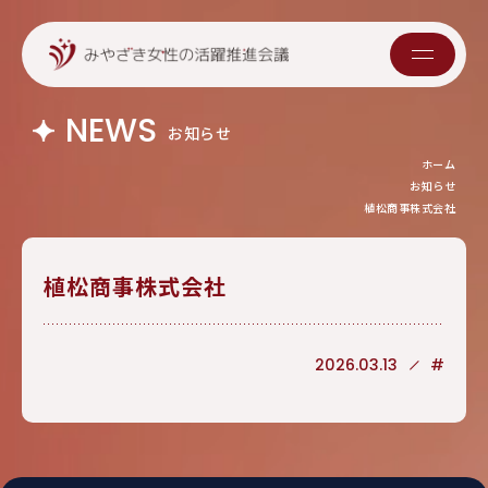
NEWS
お知らせ
ホーム
お知らせ
植松商事株式会社
植松商事株式会社
2026.03.13
#