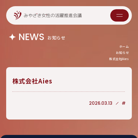
NEWS
お知らせ
ホーム
お知らせ
株式会社Aies
株式会社Aies
2026.03.13
#