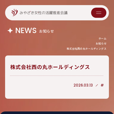
NEWS
お知らせ
ホーム
お知らせ
株式会社西の丸ホールディングス
株式会社西の丸ホールディングス
2026.03.13
#