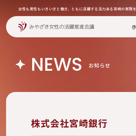
女性も男性もいきいきと働き、ともに活躍する活力ある宮崎の実現
NEWS
お知らせ
株式会社宮崎銀行