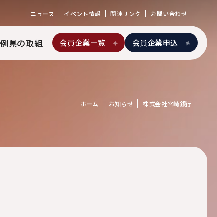
ニュース
イベント情報
関連リンク
お問い合わせ
例
県の取組
会員企業一覧
会員企業申込
ホーム
お知らせ
株式会社宮崎銀行