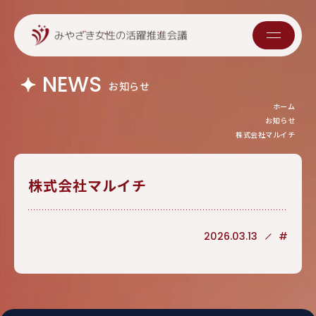
NEWS
お知らせ
ホーム
お知らせ
株式会社マルイチ
株式会社マルイチ
2026.03.13
#