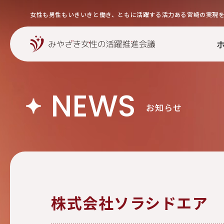
女性も男性もいきいきと働き、ともに活躍する活力ある宮崎の実現
NEWS
お知らせ
株式会社ソラシドエア