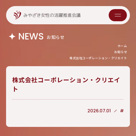
NEWS
お知らせ
ホーム
お知らせ
株式会社コーポレーション・クリエイト
株式会社コーポレーション・クリエイ
ト
2026.07.01
#