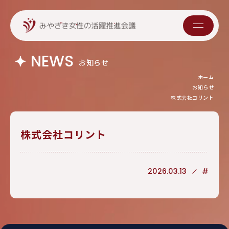
NEWS
お知らせ
ホーム
お知らせ
株式会社コリント
株式会社コリント
2026.03.13
#