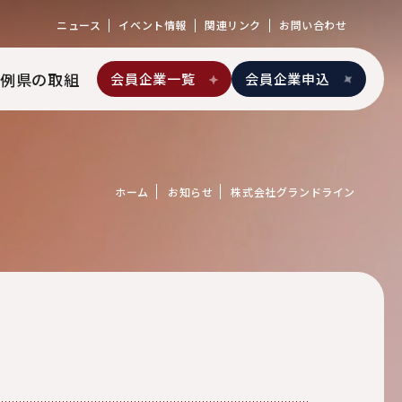
ニュース
イベント情報
関連リンク
お問い合わせ
例
県の取組
会員企業一覧
会員企業申込
ホーム
お知らせ
株式会社グランドライン