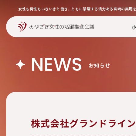
女性も男性もいきいきと働き、ともに活躍する活力ある宮崎の実現
NEWS
お知らせ
株式会社グランドライ