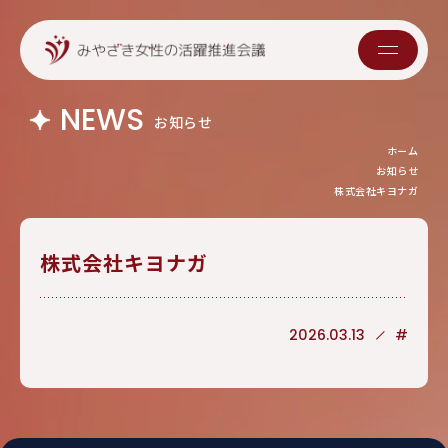
NEWS
お知らせ
ホーム
お知らせ
株式会社キヨナガ
株式会社キヨナガ
2026.03.13
#