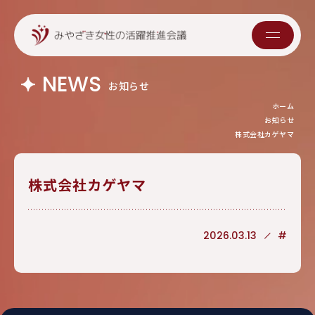
NEWS
お知らせ
ホーム
お知らせ
株式会社カゲヤマ
株式会社カゲヤマ
2026.03.13
#