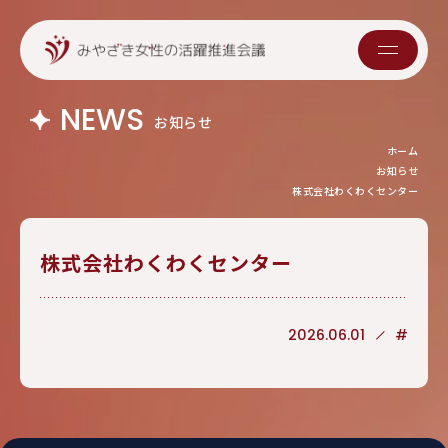
NEWS
お知らせ
ホーム
お知らせ
株式会社わくわくセンター
株式会社わくわくセンター
2026.06.01
#