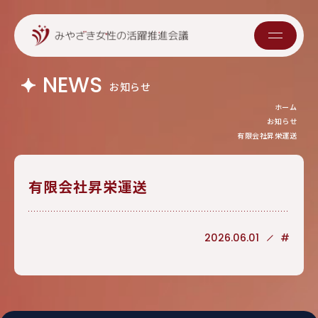
NEWS
お知らせ
ホーム
お知らせ
有限会社昇栄運送
有限会社昇栄運送
2026.06.01
#