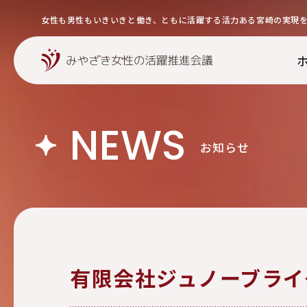
女性も男性もいきいきと働き、ともに活躍する活力ある宮崎の実現
NEWS
お知らせ
有限会社ジュノーブライ