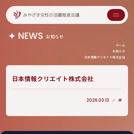
NEWS
お知らせ
ホーム
お知らせ
日本情報クリエイト株式会社
日本情報クリエイト株式会社
2026.03.13
#