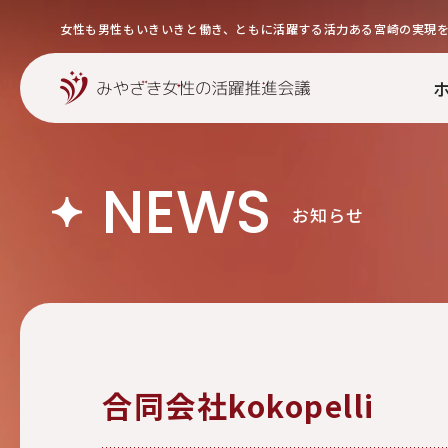
女性も男性もいきいきと働き、ともに活躍する活力ある宮崎の実現
NEWS
お知らせ
合同会社kokopelli