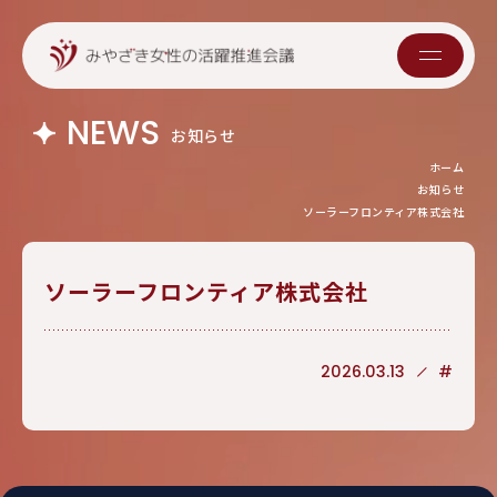
NEWS
お知らせ
ホーム
お知らせ
ソーラーフロンティア株式会社
ソーラーフロンティア株式会社
2026.03.13
#