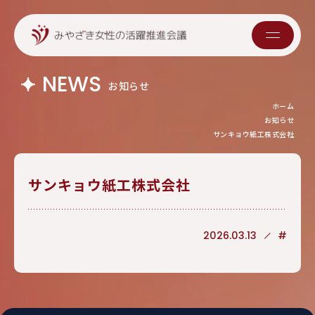
NEWS
お知らせ
ホーム
お知らせ
サンキョウ紙工株式会社
サンキョウ紙工株式会社
2026.03.13
#