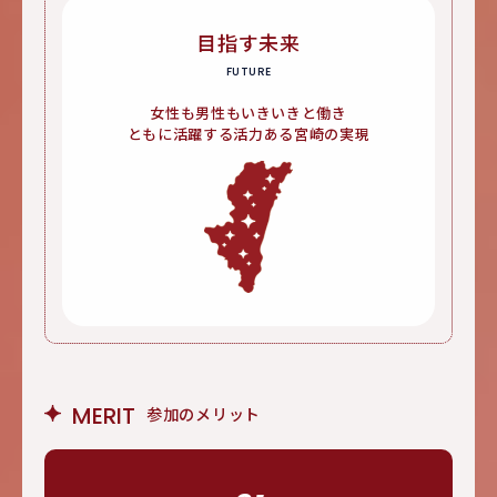
目指す未来
FUTURE
女性も男性もいきいきと働き
ともに活躍する活力ある宮崎の実現
MERIT
参加のメリット