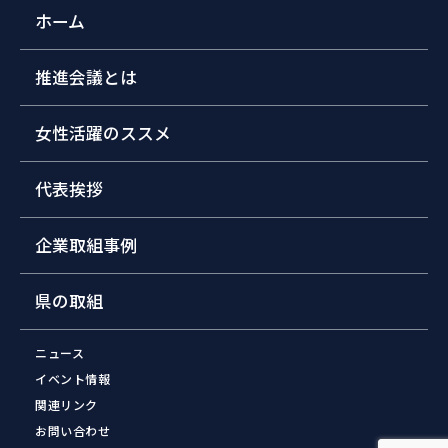
ホーム
推進会議とは
女性活躍のススメ
代表挨拶
企業取組事例
県の取組
ニュース
イベント情報
関連リンク
お問い合わせ