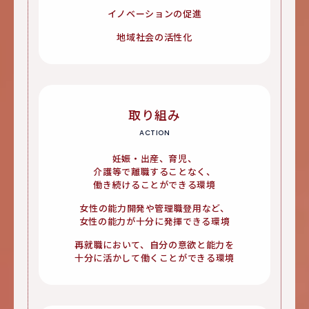
イノベーションの促進
地域社会の活性化
取り組み
ACTION
妊娠・出産、育児、
介護等で離職することなく、
働き続けることができる環境
女性の能力開発や管理職登用など、
女性の能力が十分に発揮できる環境
再就職において、自分の意欲と能力を
十分に活かして働くことができる環境