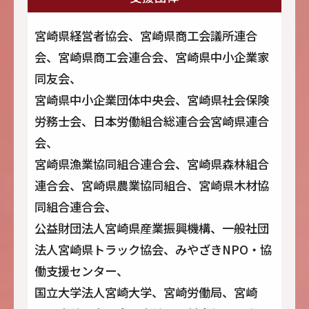
宮崎県経営者協会、宮崎県商工会議所連合
会、宮崎県商工会連合会、宮崎県中小企業家
同友会、
宮崎県中小企業団体中央会、宮崎県社会保険
労務士会、日本労働組合総連合会宮崎県連合
会、
宮崎県漁業協同組合連合会、宮崎県森林組合
連合会、宮崎県農業協同組合、宮崎県木材協
同組合連合会、
公益財団法人宮崎県産業振興機構、一般社団
法人宮崎県トラック協会、みやざきNPO・協
働支援センター、
国立大学法人宮崎大学、宮崎労働局、宮崎