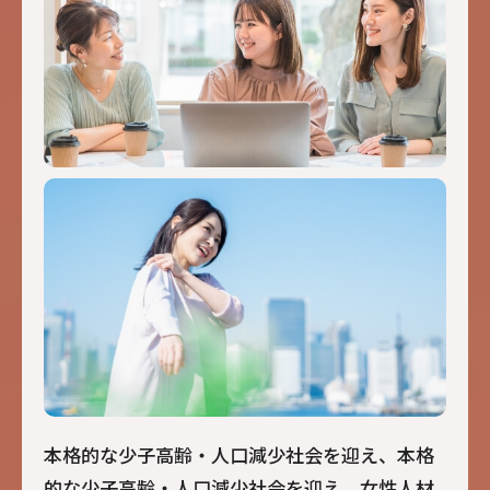
本格的な少子高齢・人口減少社会を迎え、本格
的な少子高齢・人口減少社会を迎え、女性人材