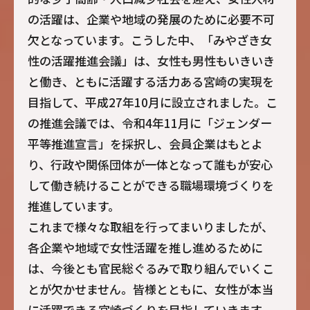
の活躍は、企業や地域の発展のために必要不可
欠となっています。こうした中、「みやざき女
性の活躍推進会議」は、女性も男性もいきいき
と働き、ともに活躍する活力ある宮崎の実現を
目指して、平成27年10月に設立されました。こ
の推進会議では、令和4年11月に「ジェンダー
平等推進宣言」を採択し、会員企業はもとよ
り、行政や関係団体が一体となって誰もが安心
して働き続けることができる職場環境づくりを
推進しています。
これまで様々な取組を行ってまいりましたが、
各企業や地域で女性活躍を推し進めるために
は、今後とも官民総ぐるみで取り組んでいくこ
とが欠かせません。皆様とともに、女性が本当
に活躍できる宮崎づくりを目指していきます。