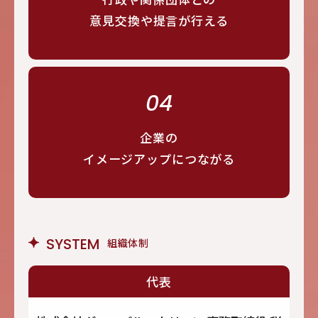
意見交換や提言が行える
04
企業の
イメージアップにつながる
SYSTEM
組織体制
代表