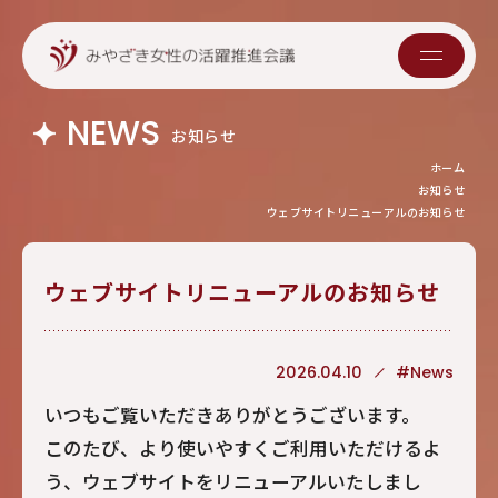
NEWS
お知らせ
ホーム
お知らせ
ウェブサイトリニューアルのお知らせ
ウェブサイトリニューアルのお知らせ
2026.04.10
#News
いつもご覧いただきありがとうございます。
このたび、より使いやすくご利用いただけるよ
う、ウェブサイトをリニューアルいたしまし