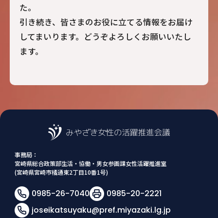
た。
引き続き、皆さまのお役に立てる情報をお届け
してまいります。どうぞよろしくお願いいたし
ます。
事務局：
宮崎県総合政策部生活・協働・男女参画課女性活躍推進室
(宮崎県宮崎市橘通東2丁目10番1号)
0985-26-7040
0985-20-2221
joseikatsuyaku@pref.miyazaki.lg.jp