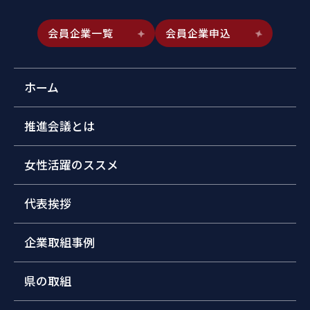
会員企業一覧
会員企業申込
ホーム
推進会議とは
女性活躍のススメ
代表挨拶
企業取組事例
県の取組