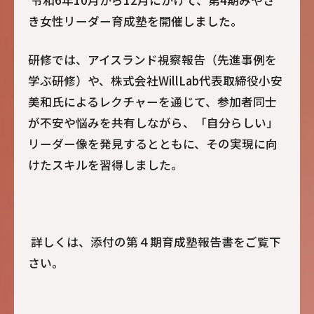
令和6年10月から12月にかけて、第4期みやざ
き女性リーダー育成塾を開催しました。
研修では、アイスランド視察報告（先進事例を
学ぶ研修）や、株式会社WillLab代表取締役小安
美和氏によるレクチャーを通じて、参加者同士
が不安や悩みを共有しながら、「自分らしい」
リーダー像を発見するとともに、その実現に向
けたスキルを習得しました。
詳しくは、添付の第４期育成塾報告書をご覧下
さい。