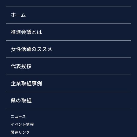
ホーム
推進会議とは
女性活躍のススメ
代表挨拶
企業取組事例
県の取組
ニュース
イベント情報
関連リンク