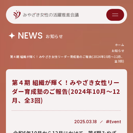
NEWS
お知らせ
ホーム
お知らせ
第４期 組織が輝く！みやざき女性リーダー育成塾のご報告(2024年10月～12月、
全3回)
第４期 組織が輝く！みやざき女性リー
ダー育成塾のご報告(2024年10月～12
月、全3回)
2025.03.18
#Event