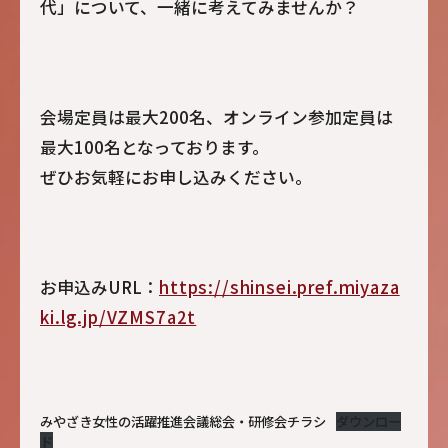
代」について、一緒に考えてみませんか？
会場定員は最大200名、オンライン参加定員は
最大100名となっております。
ぜひお気軽にお申し込みください。
お申込みURL：
https://shinsei.pref.miyaza
ki.lg.jp/VZMS7a2t
みやざき女性の活躍推進会議総会・研修会チラシ
ダウンロー
ド