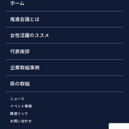
ホーム
推進会議とは
女性活躍のススメ
代表挨拶
企業取組事例
県の取組
ニュース
イベント情報
関連リンク
お問い合わせ