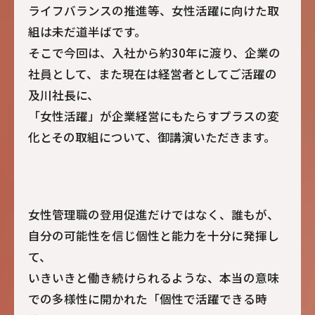
ライフバランスの推進等、女性活躍に向けた取
組は未だ道半ばです。
そこで今回は、入社から約30年に渡り、企業の
社員として、また現在は経営者としてご活躍の
及川社長に、
「女性活躍」が企業経営にもたらすプラスの変
化とその取組について、御講演いただきます。
女性管理職の登用促進だけではなく、誰もが、
自分の可能性を信じ個性と能力を十分に発揮し
て、
いきいきと働き続けられるような、本当の意味
での多様性に開かれた「個性で活躍できる時