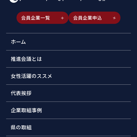
会員企業一覧
会員企業申込
ホーム
推進会議とは
女性活躍のススメ
代表挨拶
企業取組事例
県の取組