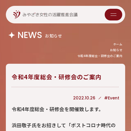
NEWS
お知らせ
ホーム
お知らせ
令和4年度総会・研修会のご案内
令和4年度総会・研修会のご案内
2022.10.26
#Event
令和4年度総会・研修会を開催致します。
浜田敬子氏をお招きして「ポストコロナ時代の