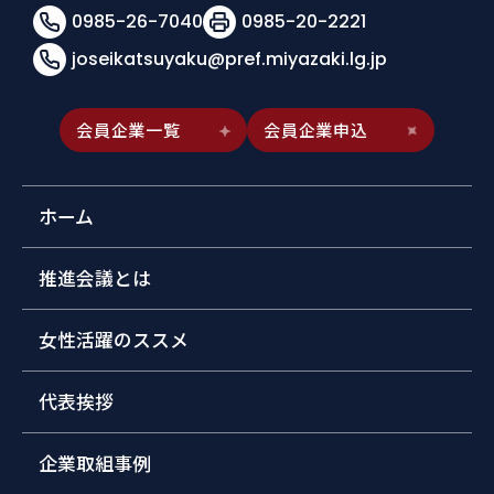
0985-26-7040
0985-20-2221
joseikatsuyaku@pref.miyazaki.lg.jp
会員企業一覧
会員企業申込
ホーム
推進会議とは
女性活躍のススメ
代表挨拶
企業取組事例