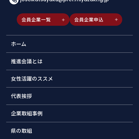
会員企業一覧
会員企業申込
ホーム
推進会議とは
女性活躍のススメ
代表挨拶
企業取組事例
県の取組