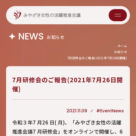
NEWS
お知らせ
ホーム
お知らせ
7月研修会のご報告(2021年7月26日開催)
7月研修会のご報告(2021年7月26日開
催)
2021.11.09
#EventNews
令和３年7 月26 日( 月)、「みやざき女性の活躍
推進会議7 月研修会」をオンラインで開催し、6