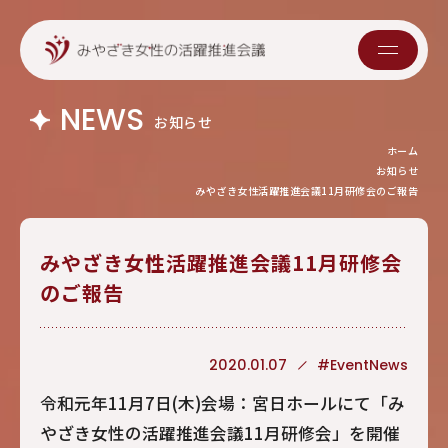
NEWS
お知らせ
ホーム
お知らせ
みやざき女性活躍推進会議11月研修会のご報告
みやざき女性活躍推進会議11月研修会
のご報告
2020.01.07
#EventNews
令和元年11月7日(木)会場：宮日ホールにて「み
やざき女性の活躍推進会議11月研修会」を開催