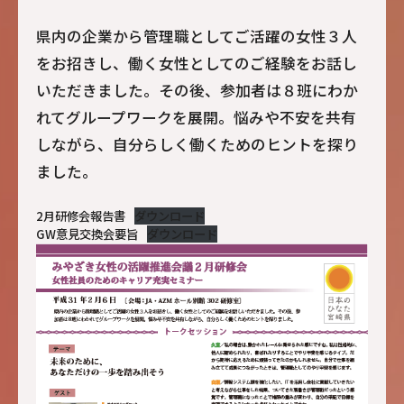
県内の企業から管理職としてご活躍の女性３人
をお招きし、働く女性としてのご経験をお話し
いただきました。その後、参加者は８班にわか
れてグループワークを展開。悩みや不安を共有
しながら、自分らしく働くためのヒントを探り
ました。
2月研修会報告書
ダウンロード
GW意見交換会要旨
ダウンロード