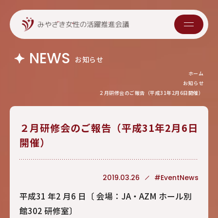
NEWS
お知らせ
ホーム
お知らせ
２月研修会のご報告（平成31年2月6日開催）
２月研修会のご報告（平成31年2月6日
開催）
2019.03.26
#EventNews
平成31 年2 月6 日〔 会場：JA・AZM ホール別
館302 研修室〕