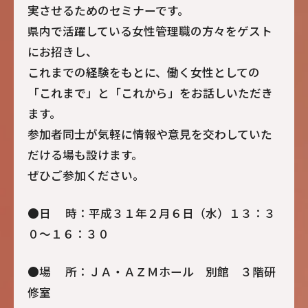
実させるためのセミナーです。
県内で活躍している女性管理職の方々をゲスト
にお招きし、
これまでの経験をもとに、働く女性としての
「これまで」と「これから」をお話しいただき
ます。
参加者同士が気軽に情報や意見を交わしていた
だける場も設けます。
ぜひご参加ください。
●日 時：平成３１年２月６日（水）１３：３
０～１６：３０
●場 所：ＪＡ・ＡＺＭホール 別館 ３階研
修室