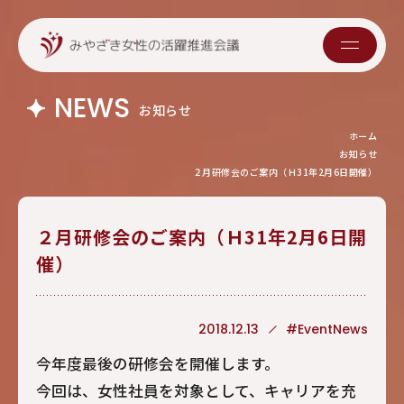
NEWS
お知らせ
ホーム
お知らせ
２月研修会のご案内（Ｈ31年2月6日開催）
２月研修会のご案内（Ｈ31年2月6日開
催）
2018.12.13
#EventNews
今年度最後の研修会を開催します。
今回は、女性社員を対象として、キャリアを充