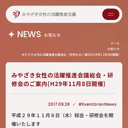
NEWS
お知らせ
ホーム
お知らせ
みやざき女性の活躍推進会議総会・研修会のご案内(H29年11月8日開催)
みやざき女性の活躍推進会議総会・研
修会のご案内(H29年11月8日開催)
2017.09.28
#EventGrantNews
平成２９年１１月８日（水）総会・研修会を開
催いたします