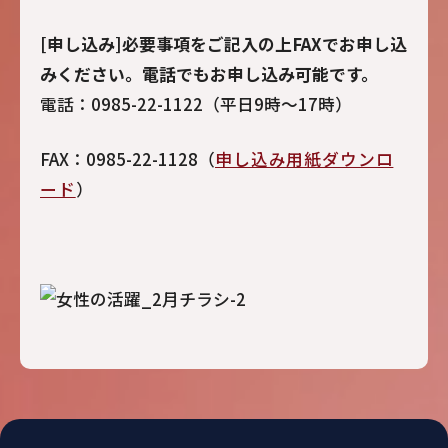
[申し込み]必要事項をご記入の上FAXでお申し込
みください。電話でもお申し込み可能です。
電話：0985-22-1122（平日9時〜17時）
FAX：0985-22-1128（
申し込み用紙ダウンロ
ード
）