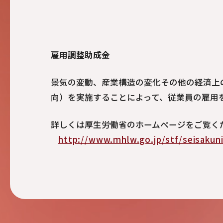
雇用調整助成金
景気の変動、産業構造の変化その他の経済上
向）を実施することによって、従業員の雇用
詳しくは厚生労働省のホームページをご覧く
http://www.mhlw.go.jp/stf/seisaku