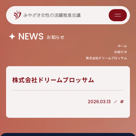
NEWS
お知らせ
ホーム
お知らせ
株式会社ドリームブロッサム
株式会社ドリームブロッサム
2026.03.13
#